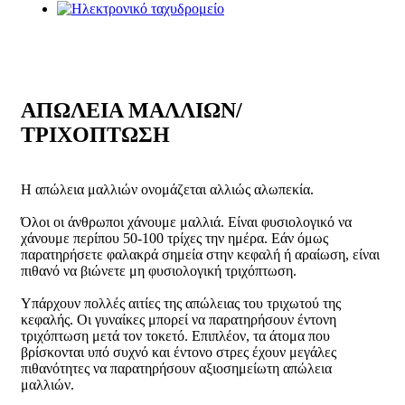
ΑΠΩΛΕΙΑ ΜΑΛΛΙΩΝ/
ΤΡΙΧΟΠΤΩΣΗ
H
απώλεια μαλλιών ονομάζεται αλλιώς αλωπεκία.
Όλοι οι άνθρωποι χάνουμε μαλλιά. Είναι φυσιολογικό να
χάνουμε περίπου 50-100 τρίχες την ημέρα. Εάν όμως
παρατηρήσετε φαλακρά σημεία στην κεφαλή ή αραίωση, είναι
πιθανό να βιώνετε μη φυσιολογική τριχόπτωση.
Υπάρχουν πολλές αιτίες της απώλειας του τριχωτού της
κεφαλής. Οι γυναίκες μπορεί να παρατηρήσουν έντονη
τριχόπτωση μετά τον τοκετό. Επιπλέον, τα άτομα που
βρίσκονται υπό συχνό και έντονο στρες έχουν μεγάλες
πιθανότητες να παρατηρήσουν αξιοσημείωτη απώλεια
μαλλιών.