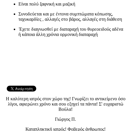
Είναι πολύ ξαφνική και μαζική
Συνοδεύεται και με έντονα συμπτώματα κόπωσης,
ταχυκαρδίες , αλλαγές στο βάρος, αλλαγές στη διάθεση
Έχετε διαγνωσθεί με διαταραχή του θυρεοειδούς αδένα
ή κάποια άλλη χρόνια ορμονική διαταραχή
Η καλύτερη ιατρός στον χώρο της! Γνωρίζει το αντικείμενο όσο
λίγοι, αφιερώνει χρόνο και σου εξηγεί τα πάντα! Σ' ευχαριστώ
Βούλα!
Γιώργος Π.
Καταπληκτική ιατρός! Φοβερός άνθρωπος!