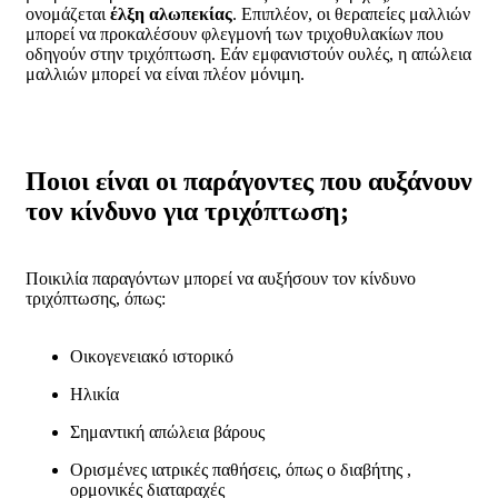
ονομάζεται
έλξη αλωπεκίας
. Επιπλέον, οι θεραπείες μαλλιών
μπορεί να προκαλέσουν φλεγμονή των τριχοθυλακίων που
οδηγούν στην τριχόπτωση. Εάν εμφανιστούν ουλές, η απώλεια
μαλλιών μπορεί να είναι πλέον μόνιμη.
Ποιοι είναι οι παράγοντες που αυξάνουν
τον κίνδυνο για τριχόπτωση;
Ποικιλία παραγόντων μπορεί να αυξήσουν τον κίνδυνο
τριχόπτωσης, όπως:
Οικογενειακό ιστορικό
Ηλικία
Σημαντική απώλεια βάρους
Ορισμένες ιατρικές παθήσεις, όπως ο διαβήτης ,
ορμονικές διαταραχές