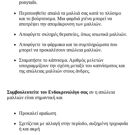
ponytails.
Περιποιηθείτε απαλά τα μαλλιά σας κατά το πλύσιμο
και το βούρτσισμα. Μια φαρδιά χτένα μπορεί να
αποτρέψει την απομάκρυνση των μαλλιών.
Αποφύγετε σκληρές θεραπείες, όπως ισιωτικά μαλλιών.
Αποφύγετε τα φάρμακα και τα συμπληρώματα που
μπορεί να προκαλέσουν απώλεια μαλλιών.
Σταματήστε το κάπνισμα. Αριθμός μελετών
υπογραμμίζουν την σχέση μεταξύ του καπνίσματος και
της απώλειας μαλλιών στους άνδρες.
Συμβουλευτείτε τον Ενδοκρινολόγο σας
αν η απώλεια
μαλλιών είναι σημαντική και
Προκαλεί αραίωση
Σχετίζεται με αλλαγή στην περίοδο, αυξημένη τριχοφυΐα
ή και ακμή