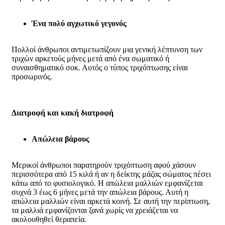
Ένα πολύ αγχωτικό γεγονός
Πολλοί άνθρωποι αντιμετωπίζουν μια γενική λέπτυνση των
τριχών αρκετούς μήνες μετά από ένα σωματικό ή
συναισθηματικό σοκ. Αυτός ο τύπος τριχόπτωσης είναι
προσωρινός.
Διατροφή και κακή διατροφή
Απώλεια βάρους
Μερικοί άνθρωποι παρατηρούν τριχόπτωση αφού χάσουν
περισσότερα από 15 κιλά ή αν η δείκτης μάζας σώματος πέσει
κάτω από το φυσιολογικό. Η απώλεια μαλλιών εμφανίζεται
συχνά 3 έως 6 μήνες μετά την απώλεια βάρους. Αυτή η
απώλεια μαλλιών είναι αρκετά κοινή. Σε αυτή την περίπτωση,
τα μαλλιά εμφανίζονται ξανά χωρίς να χρειάζεται να
ακολουθηθεί θεραπεία.