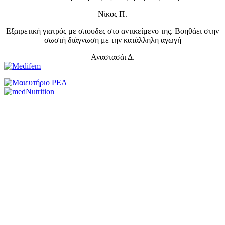
Νίκος Π.
Εξαιρετική γιατρός με σπουδες στο αντικείμενο της. Βοηθάει στην
σωστή διάγνωση με την κατάλληλη αγωγή
Αναστασάι Δ.