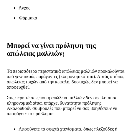
Άγχος
Φάρμακα
Μπορεί να γίνει πρόληψη της
απώλειας μαλλιών;
Τα περισσότερα περιστατικά απώλειας μαλλιών προκαλούνται
από γενετικούς παράγοντες (κληρονομικότητα). Αυτός ο τύπος
απώλειας τριχών από την κεφαλή, δυστυχώς δεν μπορεί να
αποφευχθεί.
Στις περιπτώσεις που η απώλεια μαλλιών δεν οφείλεται σε
κληρονομικά αίτια, υπάρχει δυνατότητα πρόληψης.
Ακολουθούν συμβουλές που μπορεί να σας βοηθήσουν να
αποφύγετε το πρόβλημα:
Αποφύγετε τα σφιχτά χτενίσματα, όπως πλεξούδες ή