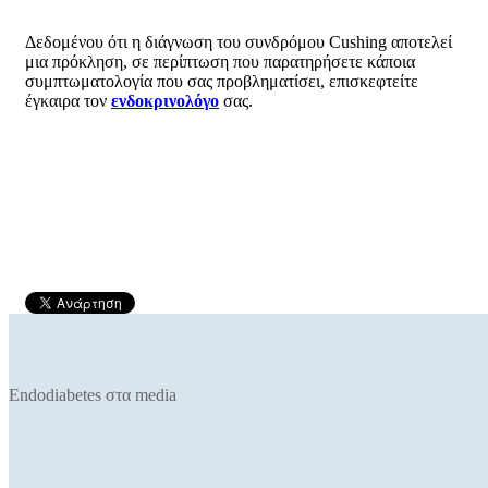
Δεδομένου ότι η διάγνωση του συνδρόμου Cushing αποτελεί
μια πρόκληση, σε περίπτωση που παρατηρήσετε κάποια
συμπτωματολογία που σας προβληματίσει, επισκεφτείτε
έγκαιρα τον
ενδοκρινολόγο
σας.
Endodiabetes στα media