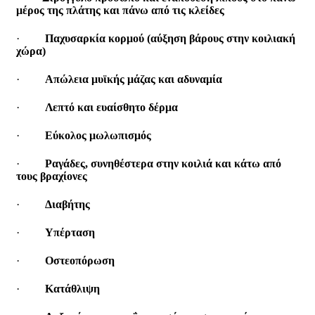
μέρος της πλάτης και πάνω από τις κλείδες
·
Παχυσαρκία κορμού (αύξηση βάρους στην κοιλιακή
χώρα)
·
Απώλεια μυϊκής μάζας και αδυναμία
·
Λεπτό και ευαίσθητο δέρμα
·
Εύκολος μωλωπισμός
·
Ραγάδες, συνηθέστερα στην κοιλιά και κάτω από
τους βραχίονες
·
Διαβήτης
·
Υπέρταση
·
Οστεοπόρωση
·
Κατάθλιψη