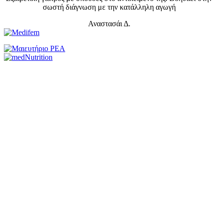
σωστή διάγνωση με την κατάλληλη αγωγή
Αναστασάι Δ.