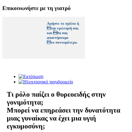
Επικοινωνήστε με τη γιατρό
Αφήστε το σχόλιο ή
την ερώτησή σας
και θα σας
απαντήσουμε
το συντομότερο.
Τι ρόλο παίζει ο θυρεοειδής στην
γονιμότητα;
Μπορεί να επηρεάσει την δυνατότητα
μιας γυναίκας να έχει μια υγιή
εγκυμοσύνη;