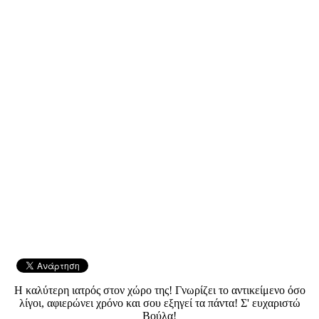
Η καλύτερη ιατρός στον χώρο της! Γνωρίζει το αντικείμενο όσο
λίγοι, αφιερώνει χρόνο και σου εξηγεί τα πάντα! Σ' ευχαριστώ
Βούλα!