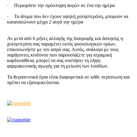
·
Περιορίστε την πρόσληψη αυγών σε ένα την ημέρα
·
Τα άτομα που δεν έχουν υψηλή χοληστερόλη, μπορούν να
καταναλώνουν μέχρι 2 αυγά την ημέρα
Αν μετά από 6 μήνες αλλαγής της διατροφής και άσκησης η
χοληστερίνη σας παραμένει εκτός φυσιολογικών ορίων,
επικοινωνήστε με τον ιατρό σας. Αυτός, ανάλογα με τους
παράγοντες κινδύνου που παρουσιάζετε για ισχαιμική
καρδιοπάθεια, μπορεί να σας συστήσει τη λήψη
φαρμακευτικής αγωγής για τη μείωση των λιπιδίων.
Τα θεραπευτικά όρια είναι διαφορετικά σε κάθε περίπτωση και
πρέπει να εξατομικεύονται.