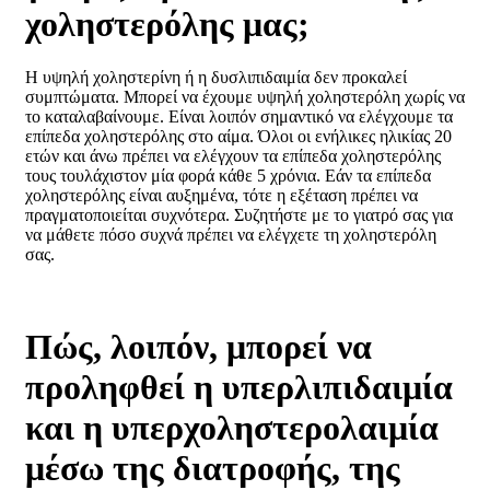
χοληστερόλης μας;
Η υψηλή χοληστερίνη ή η δυσλιπιδαιμία δεν προκαλεί
συμπτώματα. Μπορεί να έχουμε υψηλή χοληστερόλη χωρίς να
το καταλαβαίνουμε. Είναι λοιπόν σημαντικό να ελέγχουμε τα
επίπεδα χοληστερόλης στο αίμα. Όλοι οι ενήλικες ηλικίας 20
ετών και άνω πρέπει να ελέγχουν τα επίπεδα χοληστερόλης
τους τουλάχιστον μία φορά κάθε 5 χρόνια. Εάν τα επίπεδα
χοληστερόλης είναι αυξημένα, τότε η εξέταση πρέπει να
πραγματοποιείται συχνότερα. Συζητήστε με το γιατρό σας για
να μάθετε πόσο συχνά πρέπει να ελέγχετε τη χοληστερόλη
σας.
Πώς, λοιπόν, μπορεί να
προληφθεί η υπερλιπιδαιμία
και η υπερχοληστερολαιμία
μέσω της διατροφής, της