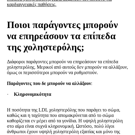
καρδιαγγειακές παθήσεις.
Ποιοι παράγοντες μπορούν
να επηρεάσουν τα επίπεδα
της χοληστερόλης;
Διάφοροι παράγοντες μπορούν να επηρεάσουν τα επίπεδα
χοληστερόλης. Μερικοί από αυτούς δεν μπορούν να αλλάξουν,
όμως οι περισσότεροι μπορούν να ρυθμιστούν.
Παράγοντες που δε μπορούν να αλλάξουν
:
·
Κληρονομικότητα
Η ποσότητα της LDL χοληστερόλης που παράγει το σώμα,
καθώς και η ταχύτητα που απομακρύνεται από το σώμα
καθορίζεται εν μέρει από τα γονίδια. Η υψηλή χοληστερόλη
στο αίμα είναι συχνά κληρονομική. Ωστόσο, πολύ λίγοι
άνθρωποι έχουν υψηλή χοληστερόλη εξαιτίας και μόνο της