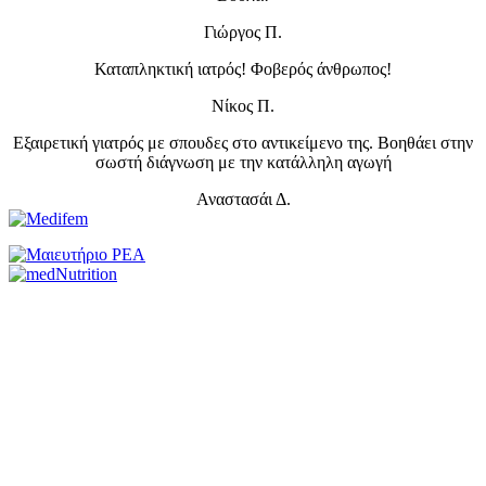
Γιώργος Π.
Καταπληκτική ιατρός! Φοβερός άνθρωπος!
Νίκος Π.
Εξαιρετική γιατρός με σπουδες στο αντικείμενο της. Βοηθάει στην
σωστή διάγνωση με την κατάλληλη αγωγή
Αναστασάι Δ.