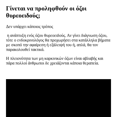
Γίνεται να προληφθούν οι όζοι
θυρεοειδούς;
Δεν υπάρχει κάποιος τρόπος
η ανάπτυξη ενός όζου θυρεοειδούς. Αν γίνει διάγνωση όζου,
τότε ο ενδοκρινολόγος θα προχωρήσει στα κατάλληλα βήματα
με σκοπό την αφαίρεση ή εξάλειψή του ή, απλά, θα τον
παρακολουθεί τακτικά.
Η πλειονότητα των μη καρκινικών όζων είναι αβλαβής και
πάρα πολλοί άνθρωποι δε χρειάζονται κάποια θεραπεία.