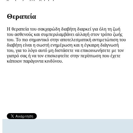
Θεραπεία
Η θεραπεία του σακχαρώδη διαβήτη διαρκεί για όλη τη ζωή
του ασθενούς και συμπεριλαμβάνει αλλαγή στον τρόπο ζωής
του. Το πιο σημαντικό στην αποτελεσματική αντιμετώπιση του
διαβήτη είναι η σωστή ενημέρωση και η έγκαιρη διάγνωσή
του, για το λόγο αυτό μη διστάσετε να επικοινωνήσετε με τον
γιατρό σας ή να τον επισκεφτείτε στην περίπτωση που έχετε
κάποιον παράγοντα κινδύνου.